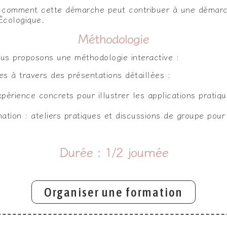
comment cette démarche peut contribuer à une démar
Écologique.
Méthodologie
ous proposons une méthodologie interactive :
s à travers des présentations détaillées ;
périence concrets pour illustrer les applications pratiqu
ation : ateliers pratiques et discussions de groupe pour
Durée : 1/2 journée
Organiser une formation