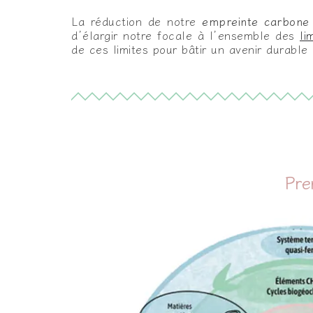
La réduction de notre
empreinte carbone
d’élargir notre focale à l’ensemble des
li
de ces limites pour bâtir un avenir durable
Pre