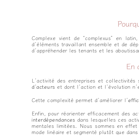
Pourqu
Complexe vient de “complexus” en latin,
d’éléments travaillant ensemble et de dép
d’appréhender les tenants et les aboutissa
En 
L’activité des entreprises et collectivité
d’acteurs
et dont l’action et l’évolution n’
Cette complexité permet d’améliorer l’
effi
Enfin, pour réorienter efficacement des ac
interdépendances
dans lesquelles ces activ
mentales limitées. Nous sommes en effet 
mode linéaire et segmenté plutôt que dans