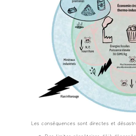
Les conséquences sont directes et désastr