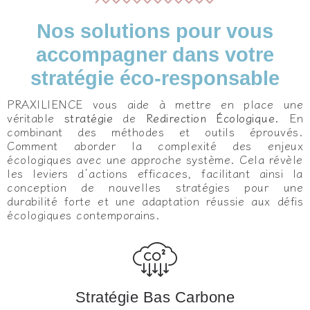
Nos solutions pour vous
accompagner dans votre
stratégie éco-responsable
PRAXILIENCE vous aide à mettre en place une
véritable
stratégie
de
Redirection Écologique.
En
combinant des méthodes et outils éprouvés.
Comment aborder la complexité des enjeux
écologiques avec une approche système. Cela révèle
les leviers d’actions efficaces, facilitant ainsi la
conception de nouvelles stratégies pour une
durabilité forte et une adaptation réussie aux défis
écologiques contemporains.
Stratégie Bas Carbone