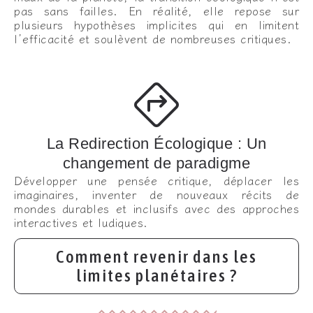
pas sans failles. En réalité, elle repose sur
plusieurs hypothèses implicites qui en limitent
l’efficacité et soulèvent de nombreuses critiques.
La Redirection Écologique : Un
changement de paradigme
Développer une pensée critique, déplacer les
imaginaires, inventer de nouveaux récits de
mondes durables et inclusifs avec des approches
interactives et ludiques.
Comment revenir dans les
limites planétaires ?