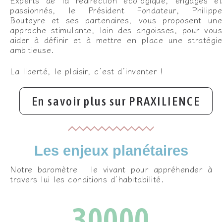
passionnés, le Président Fondateur, Philippe
Bouteyre et ses partenaires, vous proposent une
approche stimulante, loin des angoisses, pour vous
aider à définir et à mettre en place une stratégie
ambitieuse.
La liberté, le plaisir, c’est d’inventer !
En savoir plus sur PRAXILIENCE
Les enjeux planétaires
Notre baromètre : le vivant pour appréhender à
travers lui les conditions d’habitabilité.
30000