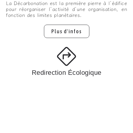
La Décarbonation est la première pierre à l’édifice
pour réorganiser l’activité d’une organisation, en
fonction des limites planétaires.
Plus d'infos
Redirection Écologique