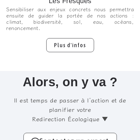
Les Fresques
Sensibiliser aux enjeux concrets nous permettra
ensuite de guider la portée de nos actions :
climat, biodiversité, sol, eau, océans,
renoncement.
Plus d'infos
Alors, on y va ?
Il est temps de passer à l’action et de
planifier votre
Redirection Écologique ▼