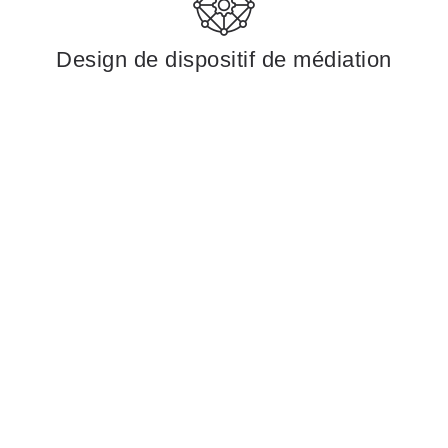
Design de dispositif de médiation