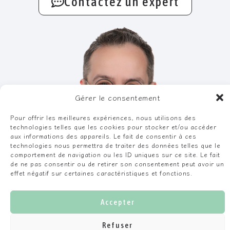
Contactez un expert
Gérer le consentement
Pour offrir les meilleures expériences, nous utilisons des
technologies telles que les cookies pour stocker et/ou accéder
aux informations des appareils. Le fait de consentir à ces
technologies nous permettra de traiter des données telles que le
comportement de navigation ou les ID uniques sur ce site. Le fait
de ne pas consentir ou de retirer son consentement peut avoir un
effet négatif sur certaines caractéristiques et fonctions.
Philippe Bouteyre
Accepter
FONDATEUR
Refuser