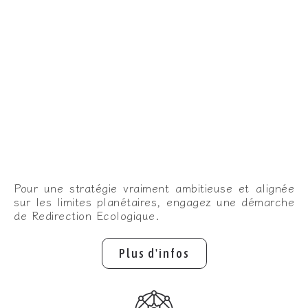
Pour une stratégie vraiment ambitieuse et alignée
sur les limites planétaires, engagez une démarche
de Redirection Ecologique.
Plus d'infos